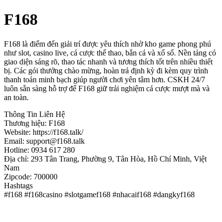
F168
F168 là điểm đến giải trí được yêu thích nhờ kho game phong phú
như slot, casino live, cá cược thể thao, bắn cá và xổ số. Nền tảng có
giao diện sáng rõ, thao tác nhanh và tương thích tốt trên nhiều thiết
bị. Các gói thưởng chào mừng, hoàn trả định kỳ đi kèm quy trình
thanh toán minh bạch giúp người chơi yên tâm hơn. CSKH 24/7
luôn sẵn sàng hỗ trợ để F168 giữ trải nghiệm cá cược mượt mà và
an toàn.
Thông Tin Liên Hệ
Thương hiệu: F168
Website: https://f168.talk/
Email: support@f168.talk
Hotline: 0934 617 280
Địa chỉ: 293 Tân Trang, Phường 9, Tân Hòa, Hồ Chí Minh, Việt
Nam
Zipcode: 700000
Hashtags
#f168 #f168casino #slotgamef168 #nhacaif168 #dangkyf168